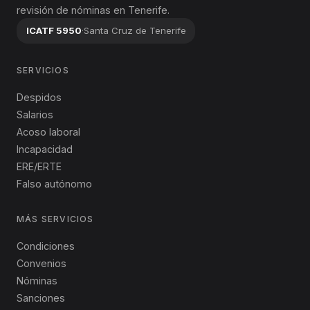
revisión de nóminas en Tenerife.
ICATF 5950
·
Santa Cruz de Tenerife
SERVICIOS
Despidos
Salarios
Acoso laboral
Incapacidad
ERE/ERTE
Falso autónomo
MÁS SERVICIOS
Condiciones
Convenios
Nóminas
Sanciones