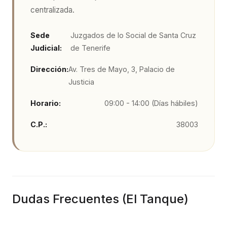
centralizada.
Sede
Juzgados de lo Social de Santa Cruz
Judicial:
de Tenerife
Dirección:
Av. Tres de Mayo, 3, Palacio de
Justicia
Horario:
09:00 - 14:00 (Días hábiles)
C.P.:
38003
Dudas Frecuentes (
El Tanque
)