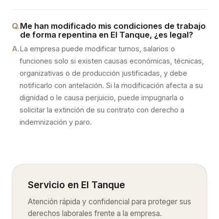
Q.
Me han modificado mis condiciones de trabajo
de forma repentina en El Tanque, ¿es legal?
A.
La empresa puede modificar turnos, salarios o
funciones solo si existen causas económicas, técnicas,
organizativas o de producción justificadas, y debe
notificarlo con antelación. Si la modificación afecta a su
dignidad o le causa perjuicio, puede impugnarla o
solicitar la extinción de su contrato con derecho a
indemnización y paro.
Servicio en
El Tanque
Atención rápida y confidencial para proteger sus
derechos laborales frente a la empresa.