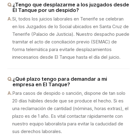
Q.
¿Tengo que desplazarme a los juzgados desde
El Tanque por un despido?
A.
Sí, todos los juicios laborales en Tenerife se celebran
en los Juzgados de lo Social ubicados en Santa Cruz de
Tenerife (Palacio de Justicia). Nuestro despacho puede
tramitar el acto de conciliación previo (SEMAC) de
forma telemática para evitarle desplazamientos
innecesarios desde El Tanque hasta el día del juicio.
Q.
¿Qué plazo tengo para demandar a mi
empresa en El Tanque?
A.
Para casos de despido o sanción, dispone de tan solo
20 días hábiles desde que se produce el hecho. Si es
una reclamación de cantidad (nóminas, horas extras), el
plazo es de 1 año. Es vital contactar rápidamente con
nuestro equipo laboralista para evitar la caducidad de
sus derechos laborales.