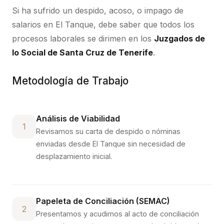
Si ha sufrido un despido, acoso, o impago de
salarios en
El Tanque
, debe saber que todos los
procesos laborales se dirimen en los
Juzgados de
lo Social de Santa Cruz de Tenerife
.
Metodología de Trabajo
Análisis de Viabilidad
1
Revisamos su carta de despido o nóminas
enviadas desde
El Tanque
sin necesidad de
desplazamiento inicial.
Papeleta de Conciliación (SEMAC)
2
Presentamos y acudimos al acto de conciliación