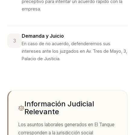
preceptivo para intentar un acuerdo rápido con la
empresa.
Demanda y Juicio
3
En caso de no acuerdo, defenderemos sus
intereses ante los juzgados en
Av. Tres de Mayo, 3,
Palacio de Justicia
.
Información Judicial
Relevante
Los asuntos laborales generados en
El Tanque
corresponden a la jurisdicción social