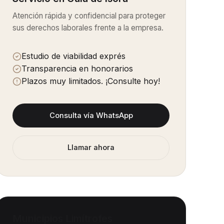
Atención rápida y confidencial para proteger
sus derechos laborales frente a la empresa.
Estudio de viabilidad exprés
Transparencia en honorarios
Plazos muy limitados. ¡Consulte hoy!
Consulta vía WhatsApp
Llamar ahora
Municipios Limítrofes