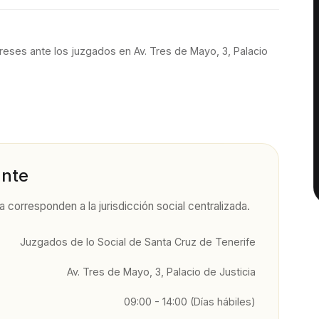
reses ante los juzgados en
Av. Tres de Mayo, 3, Palacio
ante
ra
corresponden a la jurisdicción social centralizada.
Juzgados de lo Social de Santa Cruz de Tenerife
Av. Tres de Mayo, 3, Palacio de Justicia
09:00 - 14:00 (Días hábiles)