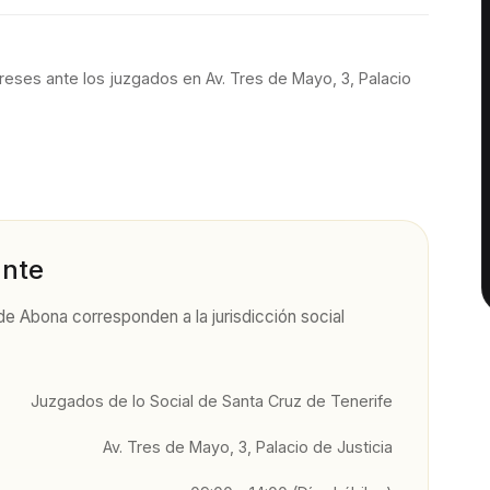
reses ante los juzgados en
Av. Tres de Mayo, 3, Palacio
ante
 de Abona
corresponden a la jurisdicción social
Juzgados de lo Social de Santa Cruz de Tenerife
Av. Tres de Mayo, 3, Palacio de Justicia