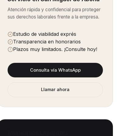
Atención rápida y confidencial para proteger
sus derechos laborales frente a la empresa.
Estudio de viabilidad exprés
Transparencia en honorarios
Plazos muy limitados. ¡Consulte hoy!
Consulta vía WhatsApp
Llamar ahora
Municipios Limítrofes