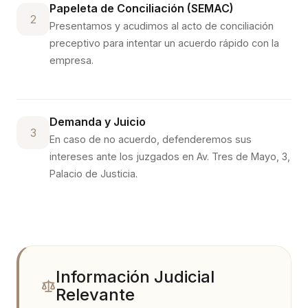
Papeleta de Conciliación (SEMAC)
2
Presentamos y acudimos al acto de conciliación
preceptivo para intentar un acuerdo rápido con la
empresa.
Demanda y Juicio
3
En caso de no acuerdo, defenderemos sus
intereses ante los juzgados en
Av. Tres de Mayo, 3,
Palacio de Justicia
.
Información Judicial
Relevante