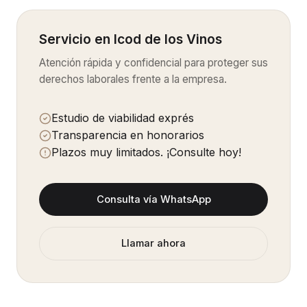
Servicio en
Icod de los Vinos
Atención rápida y confidencial para proteger sus
derechos laborales frente a la empresa.
Estudio de viabilidad exprés
Transparencia en honorarios
Plazos muy limitados. ¡Consulte hoy!
Consulta vía WhatsApp
Llamar ahora