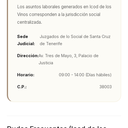
Los asuntos laborales generados en
Icod de los
Vinos
corresponden a la jurisdicción social
centralizada.
Sede
Juzgados de lo Social de Santa Cruz
Judicial:
de Tenerife
Dirección:
Av. Tres de Mayo, 3, Palacio de
Justicia
Horario:
09:00 - 14:00 (Días hábiles)
C.P.:
38003