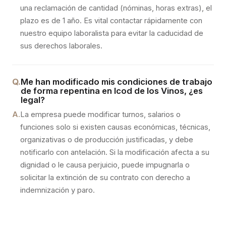
una reclamación de cantidad (nóminas, horas extras), el
plazo es de 1 año. Es vital contactar rápidamente con
nuestro equipo laboralista para evitar la caducidad de
sus derechos laborales.
Q.
Me han modificado mis condiciones de trabajo
de forma repentina en Icod de los Vinos, ¿es
legal?
A.
La empresa puede modificar turnos, salarios o
funciones solo si existen causas económicas, técnicas,
organizativas o de producción justificadas, y debe
notificarlo con antelación. Si la modificación afecta a su
dignidad o le causa perjuicio, puede impugnarla o
solicitar la extinción de su contrato con derecho a
indemnización y paro.