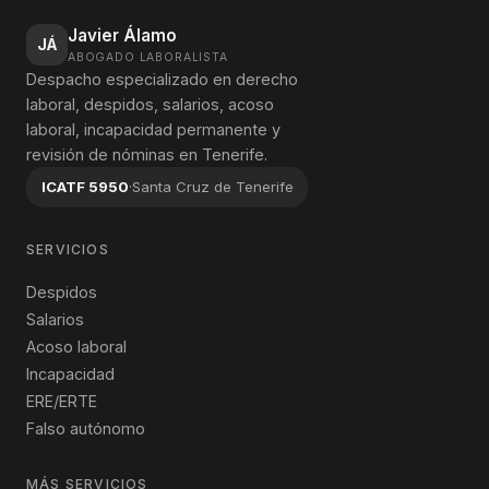
Javier Álamo
JÁ
ABOGADO LABORALISTA
Despacho especializado en derecho
laboral, despidos, salarios, acoso
laboral, incapacidad permanente y
revisión de nóminas en Tenerife.
ICATF 5950
·
Santa Cruz de Tenerife
SERVICIOS
Despidos
Salarios
Acoso laboral
Incapacidad
ERE/ERTE
Falso autónomo
MÁS SERVICIOS